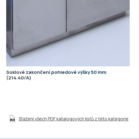
Soklové zakončení pohledové výšky 50 mm
214.40/A
Stažení všech PDF katalogových listů z této kategorie