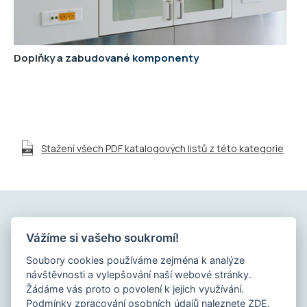
Doplňky a zabudované komponenty
Stažení všech PDF katalogových listů z této kategorie
Vážíme si vašeho soukromí!
Kontakt / Imprint
Soubory cookies používáme zejména k analýze
návštěvnosti a vylepšování naší webové stránky.
Ochrana osobních údajů
Žádáme vás proto o povolení k jejich využívání.
Podmínky zpracování osobních údajů naleznete
ZDE
.