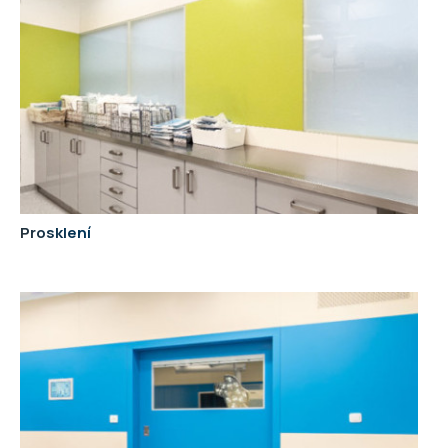
Prosklení