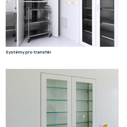
Systémy pro transfér