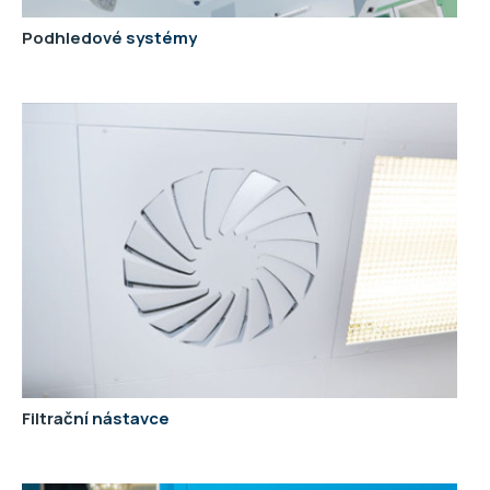
Podhledové systémy
Filtrační nástavce