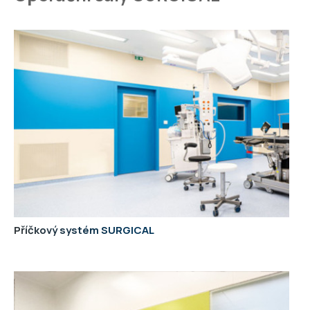
Příčkový systém SURGICAL