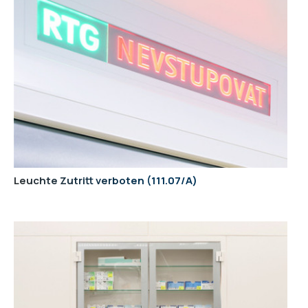
Leuchte Zutritt verboten
111.07/A