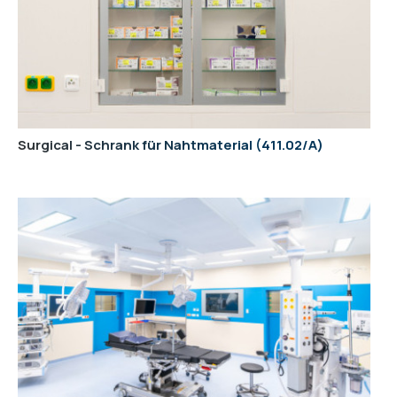
Surgical - Schrank für Nahtmaterial
411.02/A