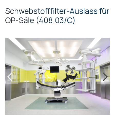
Schwebstofffilter-Auslass für
OP-Säle
408.03/C