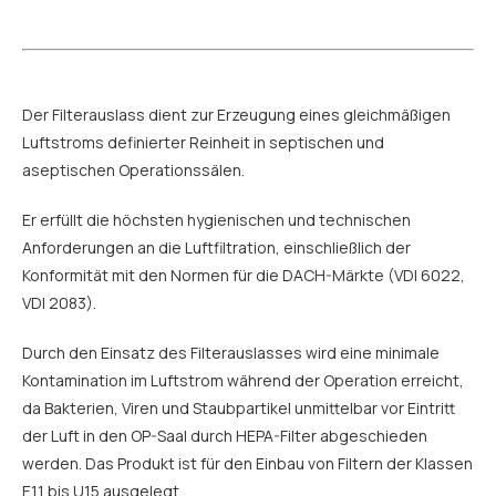
Der Filterauslass dient zur Erzeugung eines gleichmäßigen
Luftstroms definierter Reinheit in septischen und
aseptischen Operationssälen.
Er erfüllt die höchsten hygienischen und technischen
Anforderungen an die Luftfiltration, einschließlich der
Konformität mit den Normen für die DACH-Märkte (VDI 6022,
VDI 2083).
Durch den Einsatz des Filterauslasses wird eine minimale
Kontamination im Luftstrom während der Operation erreicht,
da Bakterien, Viren und Staubpartikel unmittelbar vor Eintritt
der Luft in den OP-Saal durch HEPA-Filter abgeschieden
werden. Das Produkt ist für den Einbau von Filtern der Klassen
E11 bis U15 ausgelegt.