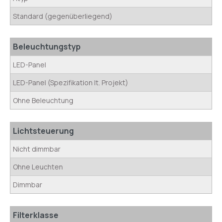
Standard (gegenüberliegend)
Beleuchtungstyp
LED-Panel
LED-Panel (Spezifikation lt. Projekt)
Ohne Beleuchtung
Lichtsteuerung
Nicht dimmbar
Ohne Leuchten
Dimmbar
Filterklasse