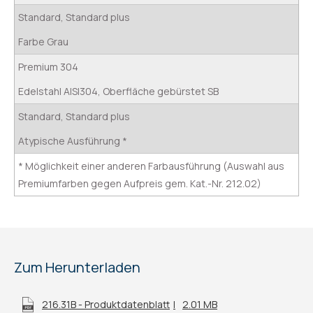
Standard, Standard plus
Farbe Grau
Premium 304
Edelstahl AISI304, Oberfläche gebürstet SB
Standard, Standard plus
Atypische Ausführung *
* Möglichkeit einer anderen Farbausführung (Auswahl aus
Premiumfarben gegen Aufpreis gem. Kat.-Nr. 212.02)
Zum Herunterladen
216.31B - Produktdatenblatt
2.01 MB