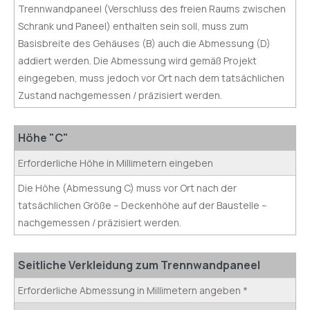
Trennwandpaneel (Verschluss des freien Raums zwischen
Schrank und Paneel) enthalten sein soll, muss zum
Basisbreite des Gehäuses (B) auch die Abmessung (D)
addiert werden. Die Abmessung wird gemäß Projekt
eingegeben, muss jedoch vor Ort nach dem tatsächlichen
Zustand nachgemessen / präzisiert werden.
Höhe "C"
Erforderliche Höhe in Millimetern eingeben
Die Höhe (Abmessung C) muss vor Ort nach der
tatsächlichen Größe – Deckenhöhe auf der Baustelle –
nachgemessen / präzisiert werden.
Seitliche Verkleidung zum Trennwandpaneel
Erforderliche Abmessung in Millimetern angeben *