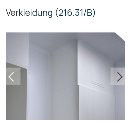
Verkleidung
216.31/B