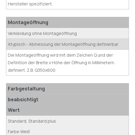
Hersteller spezifiziert.
Montageöffnung
Verkleidung ohne Montageöffnung
Atypisch - Abmessung der Montageöffnung definierbar
Die Montageöffnung wird mit dem Zeichen Q und der
Definition der Breite x Höhe der Öffnung in Millimetern
definiert. Z.B. Q350x600
Farbgestaltung
beabsichtigt
Wert
Standard, Standard plus
Farbe Weiß