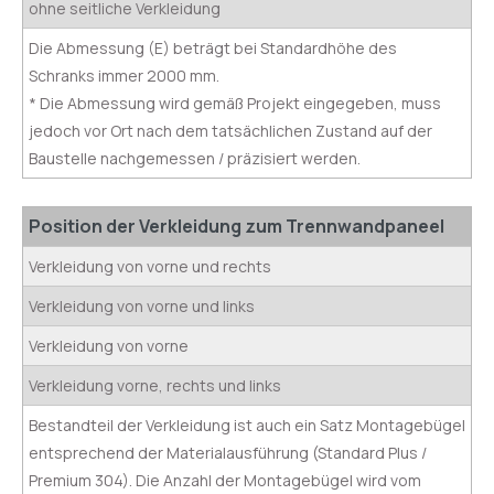
ohne seitliche Verkleidung
Die Abmessung (E) beträgt bei Standardhöhe des
Schranks immer 2000 mm.
* Die Abmessung wird gemäß Projekt eingegeben, muss
jedoch vor Ort nach dem tatsächlichen Zustand auf der
Baustelle nachgemessen / präzisiert werden.
Position der Verkleidung zum Trennwandpaneel
Verkleidung von vorne und rechts
Verkleidung von vorne und links
Verkleidung von vorne
Verkleidung vorne, rechts und links
Bestandteil der Verkleidung ist auch ein Satz Montagebügel
entsprechend der Materialausführung (Standard Plus /
Premium 304). Die Anzahl der Montagebügel wird vom