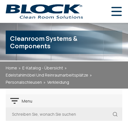
Cleanroom Systems &
Components
Home
E-Katalog - Übersicht
Edelstahlmöbel Und Reinraumarbeitsplätze
Personalschleusen
Verkleidung
Menu