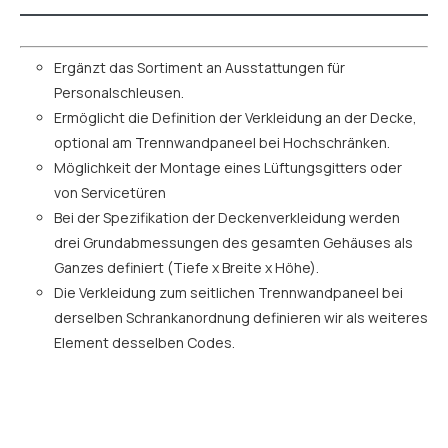
Ergänzt das Sortiment an Ausstattungen für
Personalschleusen.
Ermöglicht die Definition der Verkleidung an der Decke,
optional am Trennwandpaneel bei Hochschränken.
Möglichkeit der Montage eines Lüftungsgitters oder
von Servicetüren
Bei der Spezifikation der Deckenverkleidung werden
drei Grundabmessungen des gesamten Gehäuses als
Ganzes definiert (Tiefe x Breite x Höhe).
Die Verkleidung zum seitlichen Trennwandpaneel bei
derselben Schrankanordnung definieren wir als weiteres
Element desselben Codes.