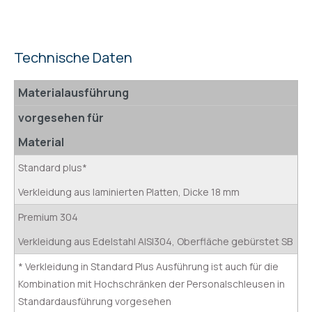
Technische Daten
Materialausführung
vorgesehen für
Material
Standard plus*
Verkleidung aus laminierten Platten, Dicke 18 mm
Premium 304
Verkleidung aus Edelstahl AISI304, Oberfläche gebürstet SB
* Verkleidung in Standard Plus Ausführung ist auch für die
Kombination mit Hochschränken der Personalschleusen in
Standardausführung vorgesehen