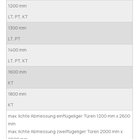
1200 mm
LT, PT, KT
1300 mm
LT, PT
1400 mm
LT, PT, KT
1600 mm
KT
1800 mm
KT
max. lichte Abmessung einflügeliger Türen 1200 mm x 2600
mm
max. lichte Abmessung zweiflügeliger Türen 2000 mm x