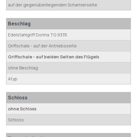
auf der gegenüberliegenden Scharnierseite
Beschlag
Edelstahlgriff Dorma TG 9335
Griffschale - auf der Antriebsseite
Griffschale - auf beiden Seiten des Flügels
ohne Beschlag
Atyp
Schloss
ohne Schloss
Schloss