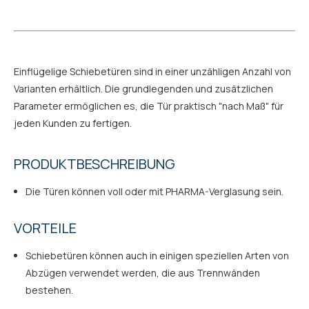
Einflügelige Schiebetüren sind in einer unzähligen Anzahl von
Varianten erhältlich. Die grundlegenden und zusätzlichen
Parameter ermöglichen es, die Tür praktisch "nach Maß" für
jeden Kunden zu fertigen.
PRODUKTBESCHREIBUNG
Die Türen können voll oder mit PHARMA-Verglasung sein.
VORTEILE
Schiebetüren können auch in einigen speziellen Arten von
Abzügen verwendet werden, die aus Trennwänden
bestehen.