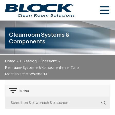
Cleanroom Systems &
Components
Home
E-Katalog - Übersicht
Reinraum-Systeme & Komponenten
Tür
Mechanische Schiebetür
Menu