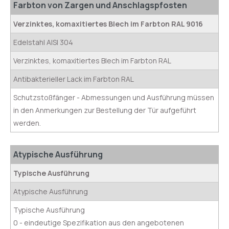
Farbton von Zargen und Anschlagspfosten
Verzinktes, komaxitiertes Blech im Farbton RAL 9016
Edelstahl AISI 304
Verzinktes, komaxitiertes Blech im Farbton RAL
Antibakterieller Lack im Farbton RAL
Schutzstoßfänger - Abmessungen und Ausführung müssen
in den Anmerkungen zur Bestellung der Tür aufgeführt
werden.
Atypische Ausführung
Typische Ausführung
Atypische Ausführung
Typische Ausführung
0 - eindeutige Spezifikation aus den angebotenen