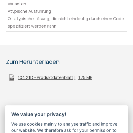
Varianten
Atypische Ausführung
Q - atypische Lösung, die nicht eindeutig durch einen Code
spezifiziert werden kann
Zum Herunterladen
104.21D - Produktdatenblatt
1.75 MB
We value your privacy!
We use cookies mainly to analyse traffic and improve
our website. We therefore ask for your permission to