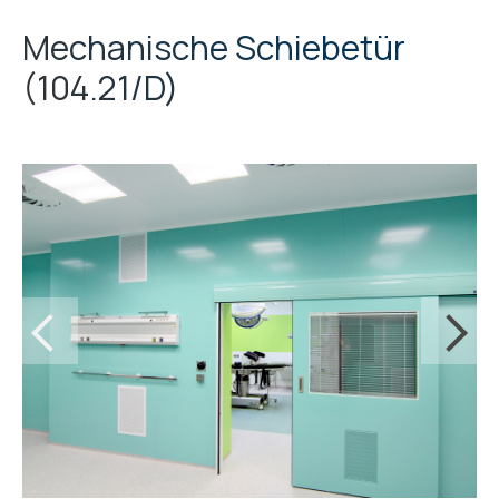
Mechanische Schiebetür
104.21/D