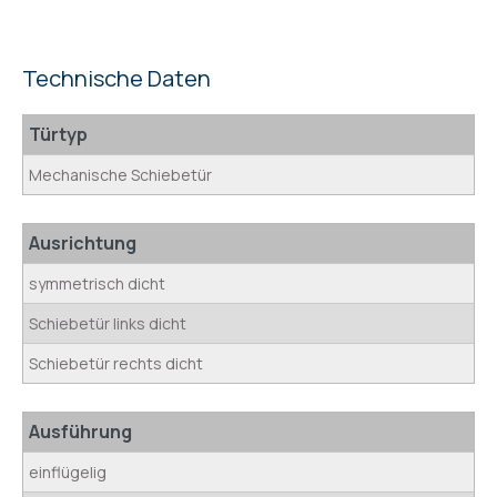
Technische Daten
Türtyp
Mechanische Schiebetür
Ausrichtung
symmetrisch dicht
Schiebetür links dicht
Schiebetür rechts dicht
Ausführung
einflügelig