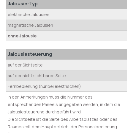
Jalousie-Typ
elektrische Jalousien
magnetische Jalousien
ohne Jalousie
Jalousiesteuerung
auf der Sichtseite
auf der nicht sichtbaren Seite
Fernbedienung (nur bei elektrischen)
In den Anmerkungen muss die Nummer des
entsprechenden Paneels angegeben werden, in dem die
Jalousiesteuerung durchgeführt wird.
Die Sichtseite ist die Seite des Arbeitsplatzes oder des
Raumes mit dem Hauptbetrieb, der Personalbedienung