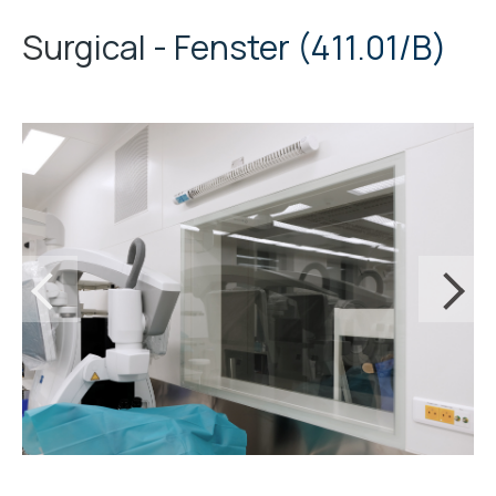
Surgical - Fenster
411.01/B