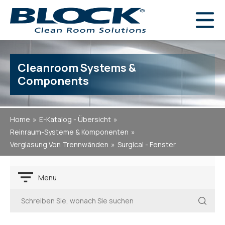
Cleanroom Systems &
Components
Home
E-Katalog - Übersicht
Reinraum-Systeme & Komponenten
Verglasung Von Trennwänden
Surgical - Fenster
Menu