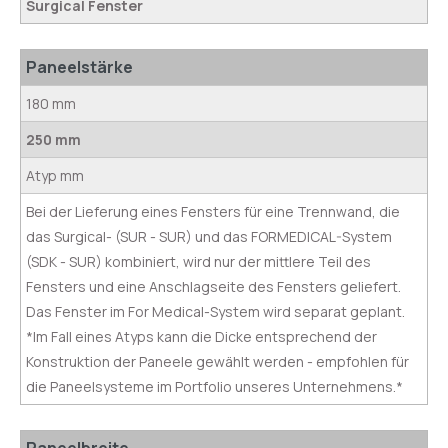
Surgical Fenster
Paneelstärke
180 mm
250 mm
Atyp mm
Bei der Lieferung eines Fensters für eine Trennwand, die
das Surgical- (SUR - SUR) und das FORMEDICAL-System
(SDK - SUR) kombiniert, wird nur der mittlere Teil des
Fensters und eine Anschlagseite des Fensters geliefert.
Das Fenster im For Medical-System wird separat geplant.
*Im Fall eines Atyps kann die Dicke entsprechend der
Konstruktion der Paneele gewählt werden - empfohlen für
die Paneelsysteme im Portfolio unseres Unternehmens.*