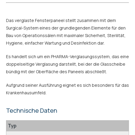
Das verglaste Fensterpaneel stellt zusammen mit dem
Surgical-System eines der grundlegenden Elemente für den
Bau von Operationssälen mit maximaler Sicherheit, Sterilität,
Hygiene, einfacher Wartung und Desinfektion dar.
Es handelt sich um ein PHARMA-Verglasungssystem, das eine
doppelseitige Verglasung darstellt, bei der die Glasscheibe
bündig mit der Oberfläche des Paneels abschließt.
Aufgrund seiner Ausführung eignet es sich besonders für das
Krankenhausumfeld.
Technische Daten
Typ